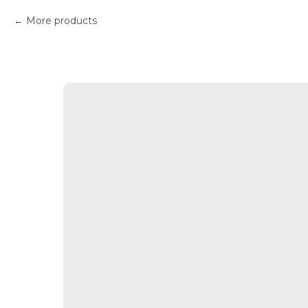
More products